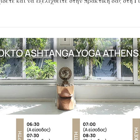
ίσετε και να εξελιχθείτε στην πρακτική σας στη Γ