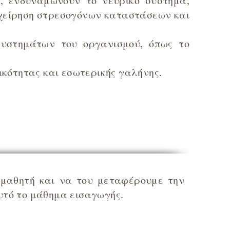
, ενδυναμώνουν το νευρικό σύστημα,
αχείρηση στρεσογόνων καταστάσεων και
συστημάτων του οργανισμού, όπως το
κότητας και εσωτερικής γαλήνης.
 μαθητή και να του μεταφέρουμε την
υτό το μάθημα εισαγωγής.