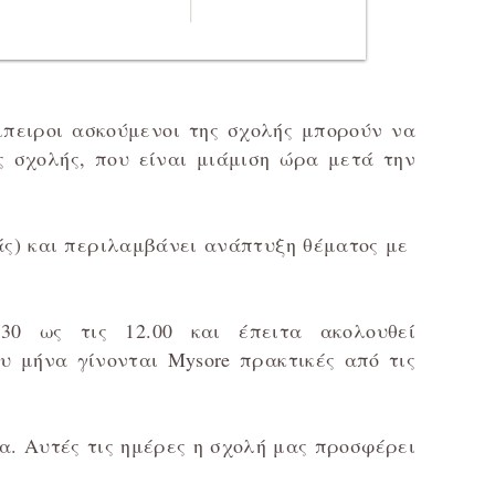
μπειροι ασκούμενοι της σχολής μπορούν να
ς σχολής, που είναι μιάμιση ώρα μετά την
ιράς) και περιλαμβάνει ανάπτυξη θέματος με
0 ως τις 12.00 και έπειτα ακολουθεί
ου μήνα γίνονται Mysore πρακτικές από τις
α. Αυτές τις ημέρες η σχολή μας προσφέρει