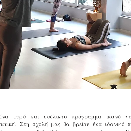
 ένα ευρύ και ευέλικτο πρόγραμμα ικανό να
κτική. Στη σχολή μας θα βρείτε ένα ιδανικό 