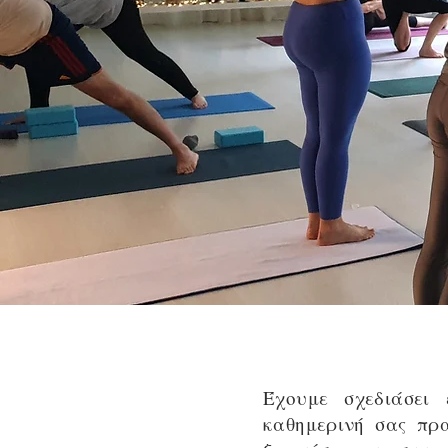
Έχουμε σχεδιάσει
καθημερινή σας πρα