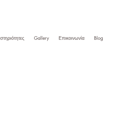
ENG
στηριότητες
Gallery
Επικοινωνία
Blog