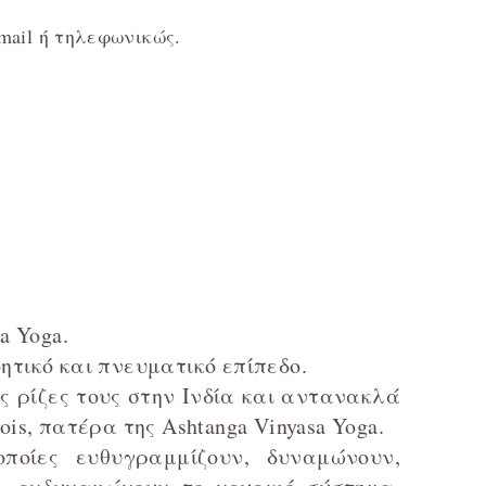
mail ή τηλεφωνικώς.
a Yoga.
ητικό και πνευματικό επίπεδο.
ις ρίζες τους στην Ινδία και αντανακλά
ois, πατέρα της Ashtanga Vinyasa Yoga.
οποίες ευθυγραμμίζουν, δυναμώνουν,