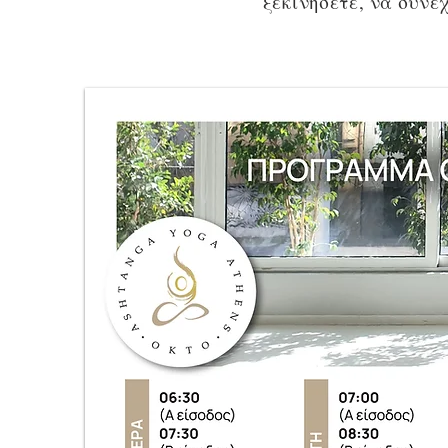
ξεκινήσετε, να συνεχ